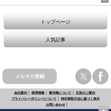
PR
トップページ
人気記事
メルマガ登録
会社案内
採用情報
著作権について
広告のご案内
プライバシーポリシーについて
特定商取引法に基づく表示
お問い合わせ