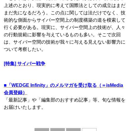
上述のとおり、現実的に考えて国際法としての成立はまだ
まだ先になるだろう。この点に関しては法だけでなく、技
術的な側面からサイバー空間上の制度構築の道を模索して
行く必要がある。現実に、サイバー空間上の技術が、人々
の行動規範に影響を与えているものも多い。そこで次回
は、サイバー空間の技術が我々に与える見えない影響力に
ついて考察したい。
[特集] サイバー戦争
■
「WEDGE Infinity」のメルマガを受け取る（＝isMedia
会員登録）
「最新記事」や「編集部のおすすめ記事」等、旬な情報を
お届けいたします。