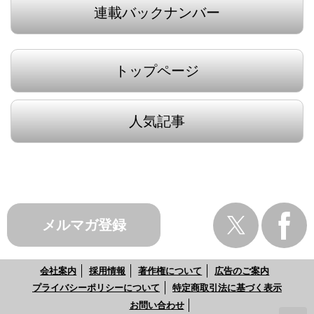
連載バックナンバー
トップページ
人気記事
メルマガ登録
会社案内
採用情報
著作権について
広告のご案内
プライバシーポリシーについて
特定商取引法に基づく表示
お問い合わせ