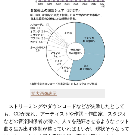
拡大画像表示
ストリーミングやダウンロードなどが失敗したとして
も、CDが売れ、アーティストや作詞・作曲家、スタジオ
などの音楽関係者が潤い、人々を熱狂させるようなヒット
曲を生み出す体制が整っていればよいが、現状そうなって