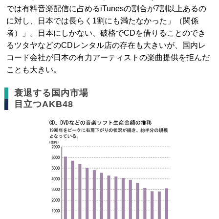
では有料音楽配信に占めるiTunesの割合が7割以上あるの
に対し、日本では長らく1割にも満たなかった」（関係
者）」。日本にしかない、破格でCDを借りることのでき
るツタヤなどのCDレンタル店の存在も大きいが、国内レ
コード会社が日本の有力アーティストの楽曲提供を拒んだ
ことも大きい。
衰退する国内市場
目立つAKB48