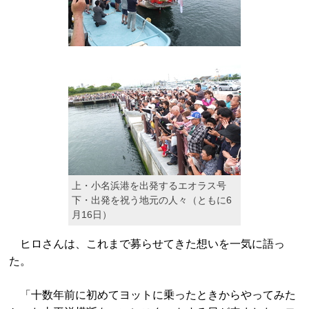
上・小名浜港を出発するエオラス号
下・出発を祝う地元の人々（ともに6
月16日）
ヒロさんは、これまで募らせてきた想いを一気に語っ
た。
「十数年前に初めてヨットに乗ったときからやってみた