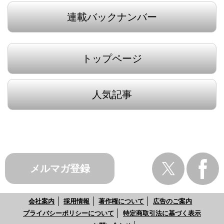
連載バックナンバー
トップページ
人気記事
メルマガ登録
会社案内
採用情報
著作権について
広告のご案内
プライバシーポリシーについて
特定商取引法に基づく表示