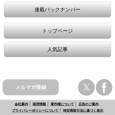
連載バックナンバー
トップページ
人気記事
メルマガ登録
会社案内
採用情報
著作権について
広告のご案内
プライバシーポリシーについて
特定商取引法に基づく表示