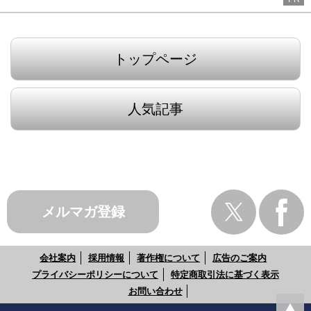
トップページ
人気記事
メルマガ登録
会社案内
採用情報
著作権について
広告のご案内
プライバシーポリシーについて
特定商取引法に基づく表示
お問い合わせ