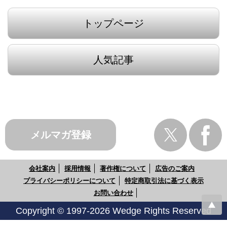
トップページ
人気記事
メルマガ登録
会社案内
採用情報
著作権について
広告のご案内
プライバシーポリシーについて
特定商取引法に基づく表示
お問い合わせ
Copyright © 1997-2026 Wedge Rights Reserved