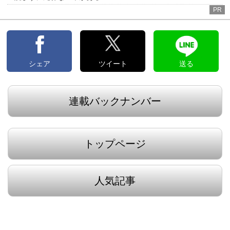
PR
シェア
ツイート
送る
連載バックナンバー
トップページ
人気記事