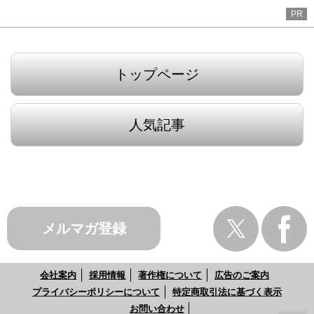
PR
トップページ
人気記事
メルマガ登録
会社案内
採用情報
著作権について
広告のご案内
プライバシーポリシーについて
特定商取引法に基づく表示
お問い合わせ