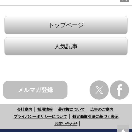
トップページ
人気記事
メルマガ登録
会社案内
採用情報
著作権について
広告のご案内
プライバシーポリシーについて
特定商取引法に基づく表示
お問い合わせ