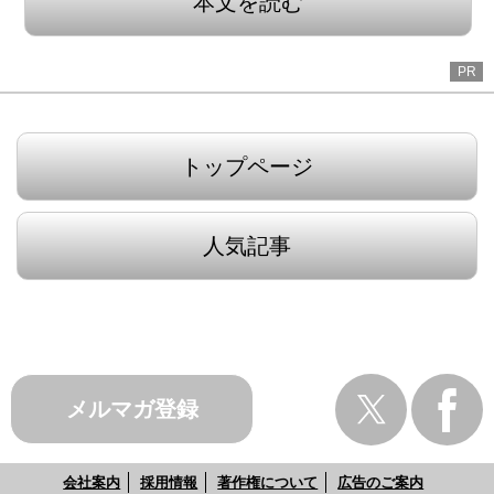
本文を読む
PR
トップページ
人気記事
メルマガ登録
会社案内
採用情報
著作権について
広告のご案内