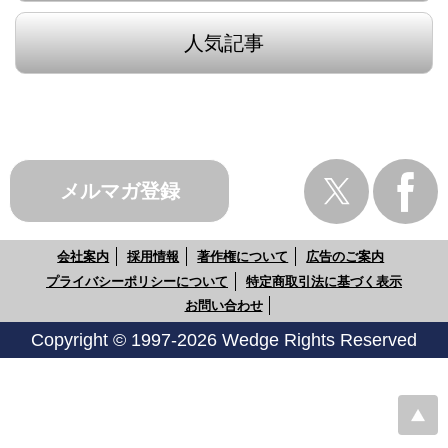
人気記事
メルマガ登録
会社案内
採用情報
著作権について
広告のご案内
プライバシーポリシーについて
特定商取引法に基づく表示
お問い合わせ
Copyright © 1997-2026 Wedge Rights Reserved