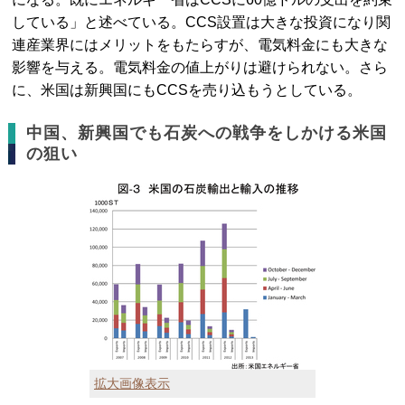
している」と述べている。CCS設置は大きな投資になり関
連産業界にはメリットをもたらすが、電気料金にも大きな
影響を与える。電気料金の値上がりは避けられない。さら
に、米国は新興国にもCCSを売り込もうとしている。
中国、新興国でも石炭への戦争をしかける米国
の狙い
拡大画像表示