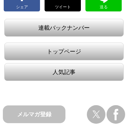
シェア
ツイート
送る
連載バックナンバー
トップページ
人気記事
メルマガ登録