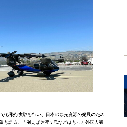
でも飛行実験を行い、日本の観光資源の発展のため
希望も語る。「例えば佐渡ヶ島などはもっと外国人観