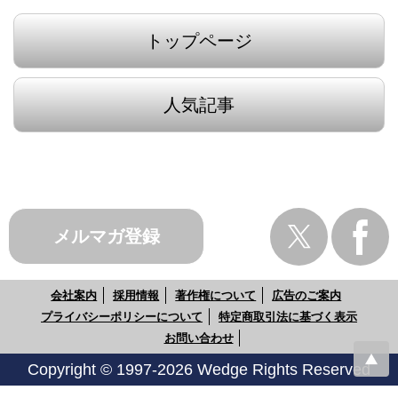
トップページ
人気記事
メルマガ登録
会社案内
採用情報
著作権について
広告のご案内
プライバシーポリシーについて
特定商取引法に基づく表示
お問い合わせ
Copyright © 1997-2026 Wedge Rights Reserved