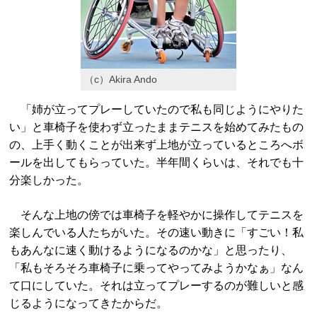
（c）Akira Ando
「姉が立ってプレーしていたので私も同じようにやりた
い」と車椅子を使わず立ったままテニスを始めてみたもの
の、上手く動くことが出来ず上地が立っているところへボ
ールを出してもらっていた。半年間くらいは、それでも十
分楽しかった。
そんな上地の傍では車椅子を軽やかに操作してテニスを
楽しんでいる人たちがいた。その速い動きに「すごい！私
もあんなに速く動けるようになるのかな」と思ったり、
「私もそろそろ車椅子に乗ってやってみようかなぁ」なん
て口にしていた。それは立ってプレーするのが難しいと感
じるようになってきたからだ。