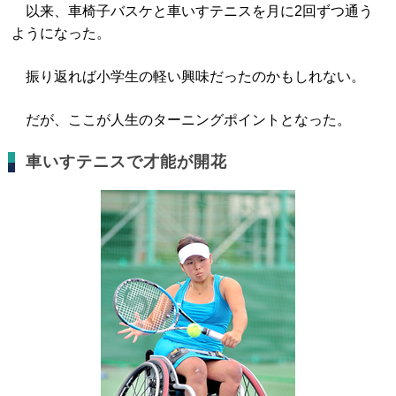
以来、車椅子バスケと車いすテニスを月に2回ずつ通う
ようになった。
振り返れば小学生の軽い興味だったのかもしれない。
だが、ここが人生のターニングポイントとなった。
車いすテニスで才能が開花