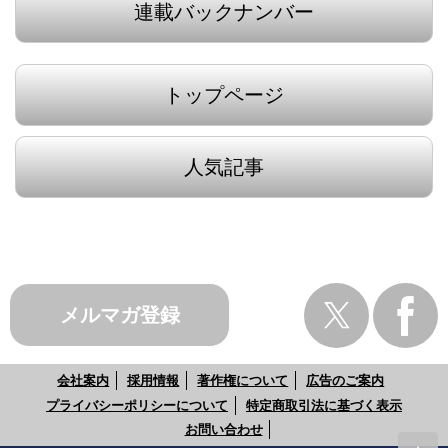
連載バックナンバー
トップページ
人気記事
メルマガ登録
会社案内
採用情報
著作権について
広告のご案内
プライバシーポリシーについて
特定商取引法に基づく表示
お問い合わせ