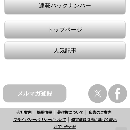
連載バックナンバー
トップページ
人気記事
メルマガ登録
会社案内
採用情報
著作権について
広告のご案内
プライバシーポリシーについて
特定商取引法に基づく表示
お問い合わせ