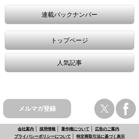
連載バックナンバー
トップページ
人気記事
メルマガ登録
会社案内
採用情報
著作権について
広告のご案内
プライバシーポリシーについて
特定商取引法に基づく表示