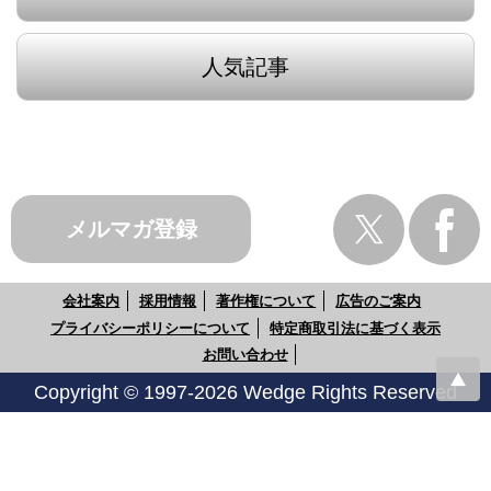
人気記事
メルマガ登録
会社案内
採用情報
著作権について
広告のご案内
プライバシーポリシーについて
特定商取引法に基づく表示
お問い合わせ
Copyright © 1997-2026 Wedge Rights Reserved