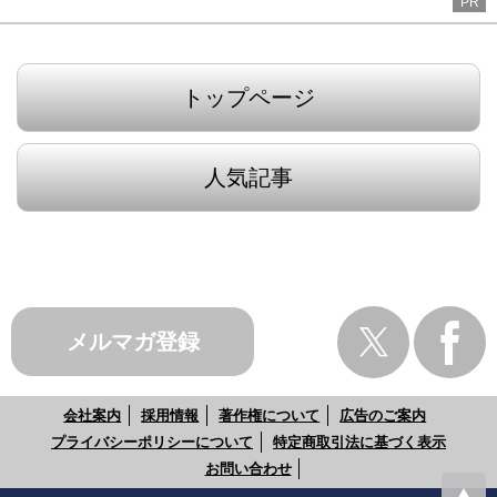
PR
トップページ
人気記事
メルマガ登録
会社案内
採用情報
著作権について
広告のご案内
プライバシーポリシーについて
特定商取引法に基づく表示
お問い合わせ