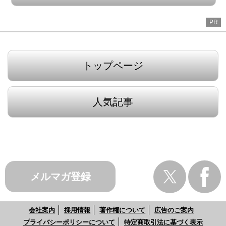
PR
トップページ
人気記事
メルマガ登録
会社案内
採用情報
著作権について
広告のご案内
プライバシーポリシーについて
特定商取引法に基づく表示