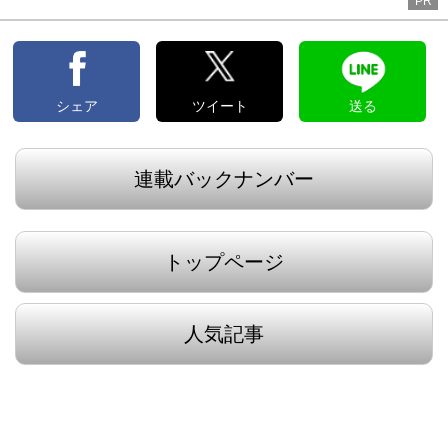
PR
シェア
ツイート
送る
連載バックナンバー
トップページ
人気記事