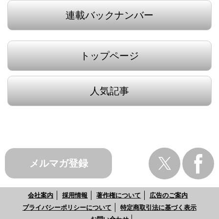
連載バックナンバー
トップページ
人気記事
メルマガ登録
会社案内
採用情報
著作権について
広告のご案内
プライバシーポリシーについて
特定商取引法に基づく表示