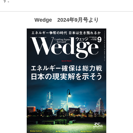
す。
Wedge 2024年9月号より