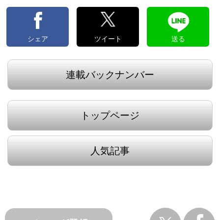
シェア
ツイート
送る
連載バックナンバー
トップページ
人気記事