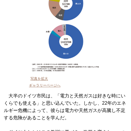
写真を拡大
ギャラリーページへ
大半のドイツ市民は、「電力と天然ガスは好きな時にい
くらでも使える」と思い込んでいた。しかし、22年のエネ
ルギー危機によって、彼らは電力や天然ガスが高騰し不足
する危険があることを学んだ。