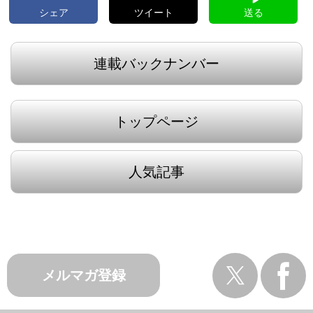
シェア
ツイート
送る
連載バックナンバー
トップページ
人気記事
メルマガ登録