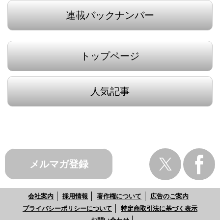
連載バックナンバー
トップページ
人気記事
メルマガ登録
会社案内
採用情報
著作権について
広告のご案内
プライバシーポリシーについて
特定商取引法に基づく表示