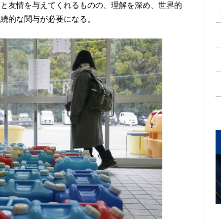
頼と友情を与えてくれるものの、理解を深め、世界的
継続的な関与が必要になる。