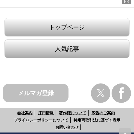
PR
トップページ
人気記事
メルマガ登録
会社案内
採用情報
著作権について
広告のご案内
プライバシーポリシーについて
特定商取引法に基づく表示
お問い合わせ