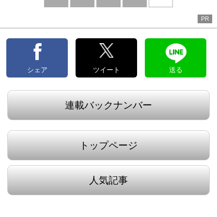
へ
PR
シェア
ツイート
送る
連載バックナンバー
トップページ
人気記事