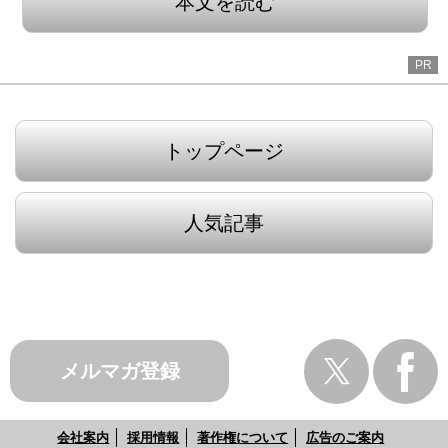
本文を読む
PR
トップページ
人気記事
メルマガ登録
会社案内
採用情報
著作権について
広告のご案内