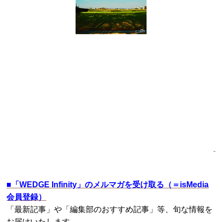
■
「WEDGE Infinity」のメルマガを受け取る（＝isMedia
会員登録）
「最新記事」や「編集部のおすすめ記事」等、旬な情報を
お届けいたします。