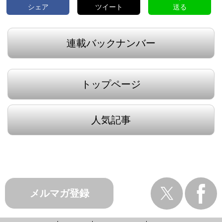
シェア
ツイート
送る
連載バックナンバー
トップページ
人気記事
メルマガ登録