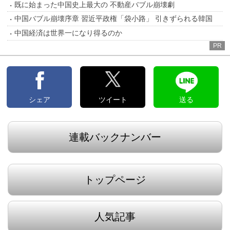
既に始まった中国史上最大の 不動産バブル崩壊劇
中国バブル崩壊序章 習近平政権「袋小路」 引きずられる韓国
中国経済は世界一になり得るのか
PR
シェア
ツイート
送る
連載バックナンバー
トップページ
人気記事