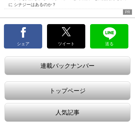
に シナジーはあるのか？
PR
シェア
ツイート
送る
連載バックナンバー
トップページ
人気記事