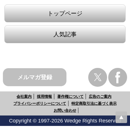
トップページ
人気記事
メルマガ登録
会社案内
採用情報
著作権について
広告のご案内
プライバシーポリシーについて
特定商取引法に基づく表示
お問い合わせ
Copyright © 1997-2026 Wedge Rights Reserved