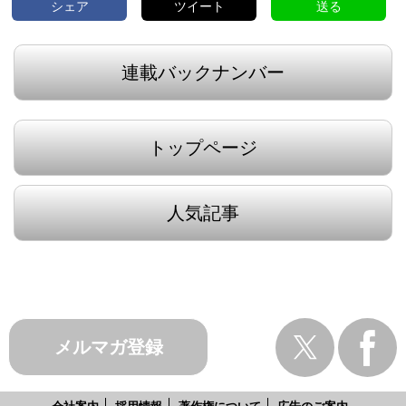
シェア
ツイート
送る
連載バックナンバー
トップページ
人気記事
メルマガ登録