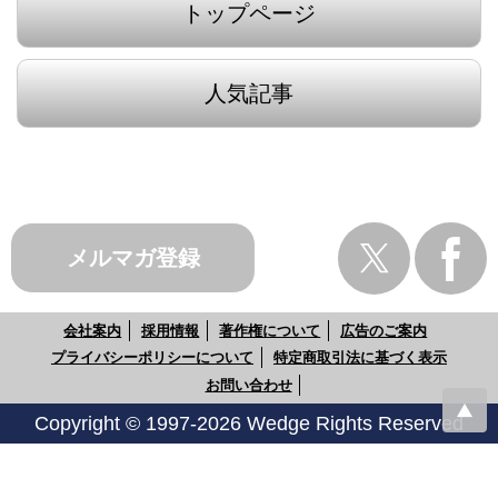
トップページ
人気記事
メルマガ登録
会社案内
採用情報
著作権について
広告のご案内
プライバシーポリシーについて
特定商取引法に基づく表示
お問い合わせ
Copyright © 1997-2026 Wedge Rights Reserved