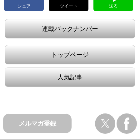
シェア
ツイート
送る
連載バックナンバー
トップページ
人気記事
メルマガ登録