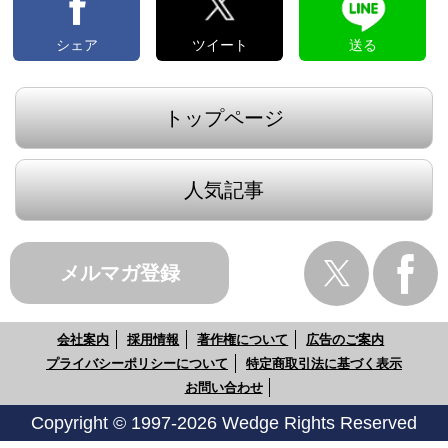
シェア
ツイート
送る
トップページ
人気記事
メルマガ登録
会社案内
採用情報
著作権について
広告のご案内
プライバシーポリシーについて
特定商取引法に基づく表示
お問い合わせ
Copyright © 1997-2026 Wedge Rights Reserved