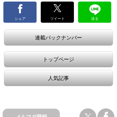
シェア
ツイート
送る
連載バックナンバー
トップページ
人気記事
メルマガ登録