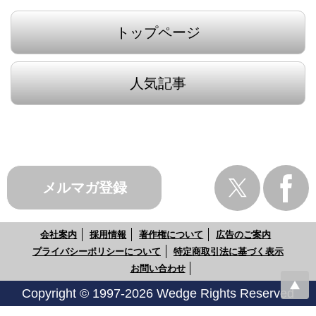
トップページ
人気記事
メルマガ登録
会社案内
採用情報
著作権について
広告のご案内
プライバシーポリシーについて
特定商取引法に基づく表示
お問い合わせ
Copyright © 1997-2026 Wedge Rights Reserved