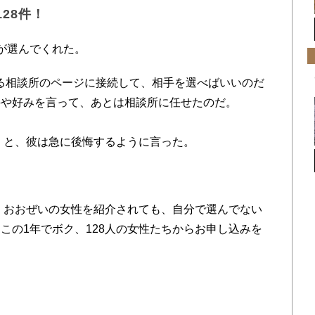
28件！
が選んでくれた。
る相談所のページに接続して、相手を選べばいいのだ
件や好みを言って、あとは相談所に任せたのだ。
」と、彼は急に後悔するように言った。
。おおぜいの女性を紹介されても、自分で選んでない
この1年でボク、128人の女性たちからお申し込みを