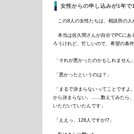
女性からの申し込みが1年で1
この8人の女性たちは、相談所の人
本当は佐久間さんが自分でPCにあ
ろうけれど、忙しいので、希望の条
「それが悪かったのかもしれません
「悪かったというのは？」
「まるで決まらないってことですよ
から決まらない。……数えてみたら、
いただいていたんです」
「ええっ、128人ですか!?」