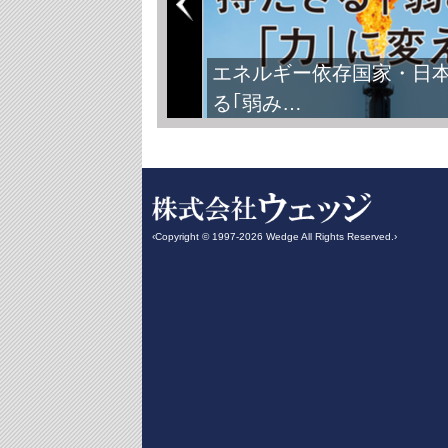
エネルギー依存国家・日
る｢弱み…
‹Copyright © 1997-2026 Wedge All Rights Reserved.›