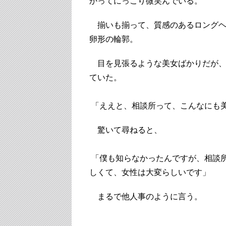
かってにっこり微笑んでいる。
揃いも揃って、質感のあるロングヘ
卵形の輪郭。
目を見張るような美女ばかりだが、“
ていた。
「ええと、相談所って、こんなにも
驚いて尋ねると、
「僕も知らなかったんですが、相談
しくて、女性は大変らしいです」
まるで他人事のように言う。