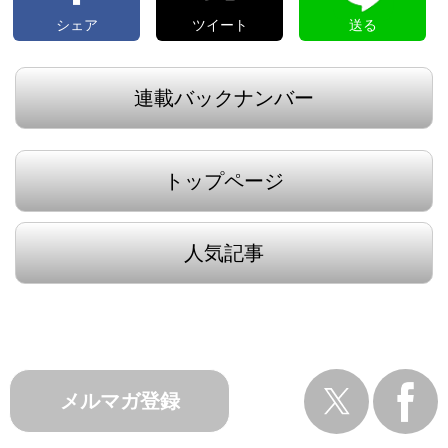
シェア
ツイート
送る
連載バックナンバー
トップページ
人気記事
メルマガ登録