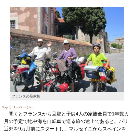
フランスの聖家族
ギャラリーページへ
聞くとフランスから旦那と子供4人の家族全員で1年数カ
月の予定で地中海を自転車で巡る旅の途上であると。パリ
近郊を9カ月前にスタートし、マルセイユからスペインを