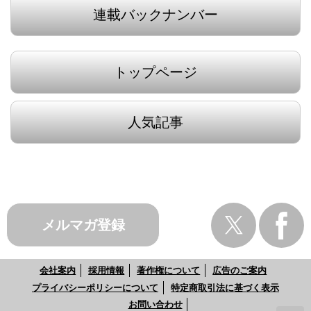
連載バックナンバー
トップページ
人気記事
メルマガ登録
会社案内
採用情報
著作権について
広告のご案内
プライバシーポリシーについて
特定商取引法に基づく表示
お問い合わせ