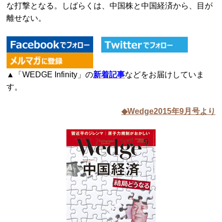
な打撃となる。しばらくは、中国株と中国経済から、目が
離せない。
▲「WEDGE Infinity」の
新着記事
などをお届けしていま
す。
◆Wedge2015年9月号より