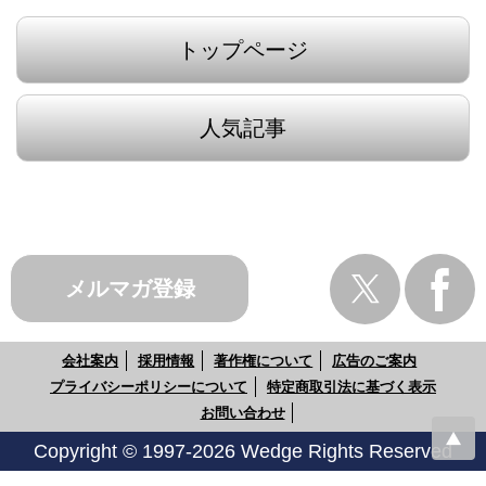
トップページ
人気記事
メルマガ登録
会社案内
採用情報
著作権について
広告のご案内
プライバシーポリシーについて
特定商取引法に基づく表示
お問い合わせ
Copyright © 1997-2026 Wedge Rights Reserved