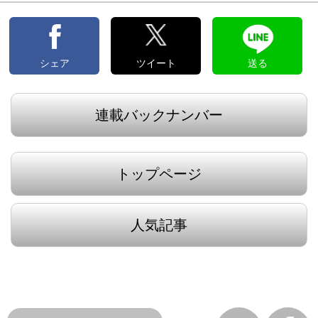
シェア
ツイート
送る
連載バックナンバー
トップページ
人気記事