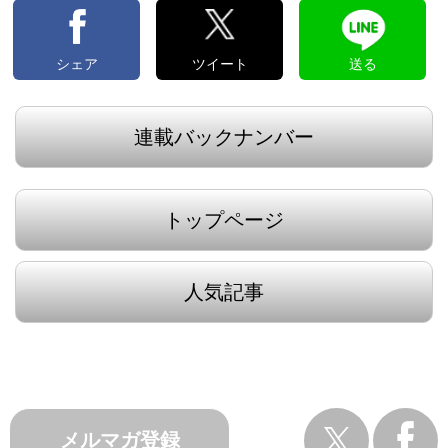
シェア
ツイート
送る
連載バックナンバー
トップページ
人気記事
メルマガ登録