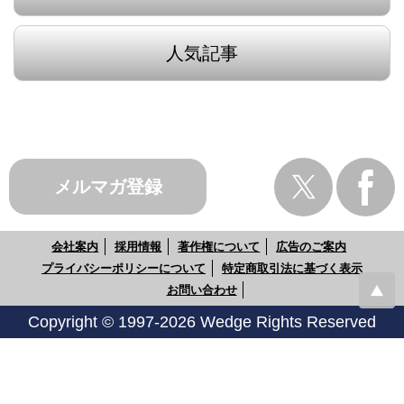
人気記事
メルマガ登録
会社案内
採用情報
著作権について
広告のご案内
プライバシーポリシーについて
特定商取引法に基づく表示
お問い合わせ
Copyright © 1997-2026 Wedge Rights Reserved