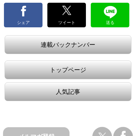
シェア
ツイート
送る
連載バックナンバー
トップページ
人気記事